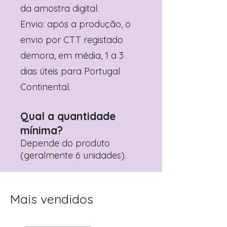
da amostra digital.
Envio: após a produção, o
envio por CTT registado
demora, em média, 1 a 3
dias úteis para Portugal
Continental.
Qual a quantidade
mínima?
Depende do produto
(geralmente 6 unidades).
Mais vendidos