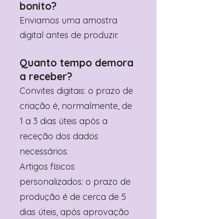
bonito?
Enviamos uma amostra
digital antes de produzir.
Quanto tempo demora
a receber?
Convites digitais: o prazo de
criação é, normalmente, de
1 a 3 dias úteis após a
receção dos dados
necessários.
Artigos físicos
personalizados: o prazo de
produção é de cerca de 5
dias úteis, após aprovação