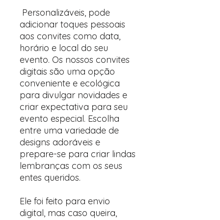
Personalizáveis, pode
adicionar toques pessoais
aos convites como data,
horário e local do seu
evento. Os nossos convites
digitais são uma opção
conveniente e ecológica
para divulgar novidades e
criar expectativa para seu
evento especial. Escolha
entre uma variedade de
designs adoráveis ​​e
prepare-se para criar lindas
lembranças com os seus
entes queridos.
Ele foi feito para envio
digital, mas caso queira,