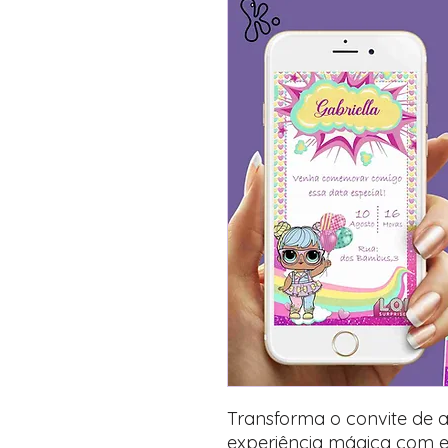
Transforma o convite de a
experiência mágica com e