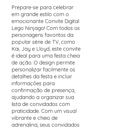
Prepare-se para celebrar
em grande estilo com o
emocionante Convite Digital
Lego Ninjago! Com todos os
personagens favoritos da
popular série de TV, como
Kai, Jay e Lloyd, este convite
é ideal para uma festa cheia
de ação. O design permite
personalizar facilmente os
detalhes da festa e incluir
informações para
confirmação de presença,
ajudando a organizar sua
lista de convidados com
praticidade. Com um visual
vibrante e cheio de
adrenalina, seus convidados