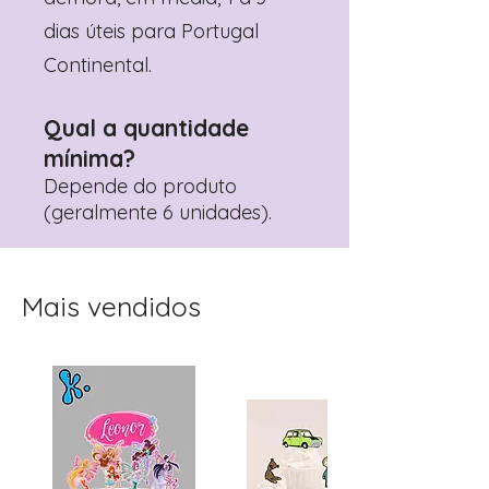
dias úteis para Portugal
Continental.
Qual a quantidade
mínima?
Depende do produto
(geralmente 6 unidades).
Mais vendidos