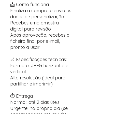
📩 Como funciona:
Finaliza a compra e envia os
dados de personalização
Recebes uma amostra
digital para revisão
Após aprovação, recebes o
ficheiro final por e-mail,
pronto a usar
📐 Especificações técnicas:
Formato: JPEG horizontal e
vertical
Alta resolução (ideal para
partilhar e imprimir)
⏱️ Entrega:
Normal: até 2 dias úteis
Urgente: no próprio dia (se