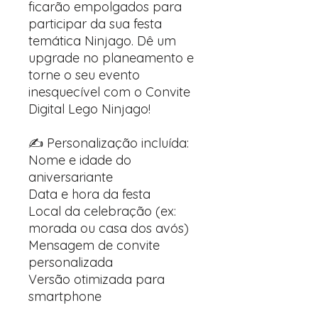
ficarão empolgados para
participar da sua festa
temática Ninjago. Dê um
upgrade no planeamento e
torne o seu evento
inesquecível com o Convite
Digital Lego Ninjago!
✍️ Personalização incluída:
Nome e idade do
aniversariante
Data e hora da festa
Local da celebração (ex:
morada ou casa dos avós)
Mensagem de convite
personalizada
Versão otimizada para
smartphone