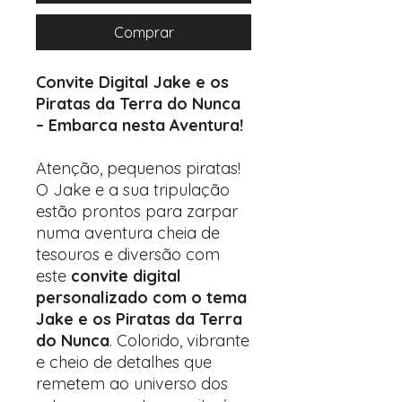
Comprar
Convite Digital Jake e os
Piratas da Terra do Nunca
– Embarca nesta Aventura!
Atenção, pequenos piratas!
O Jake e a sua tripulação
estão prontos para zarpar
numa aventura cheia de
tesouros e diversão com
este
convite digital
personalizado com o tema
Jake e os Piratas da Terra
do Nunca
. Colorido, vibrante
e cheio de detalhes que
remetem ao universo dos