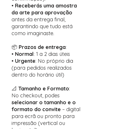
•
Receberás uma amostra
da arte para aprovação
antes da entrega final,
garantindo que tudo está
como imaginaste.
📦
Prazos de entrega
:
•
Normal
: 1 a 2 dias úteis
•
Urgente
: No próprio dia
(para pedidos realizados
dentro do horário útil)
📐
Tamanho e Formato
:
No checkout, podes
selecionar o tamanho e o
formato do convite
– digital
para ecrã ou pronto para
impressão (vertical ou