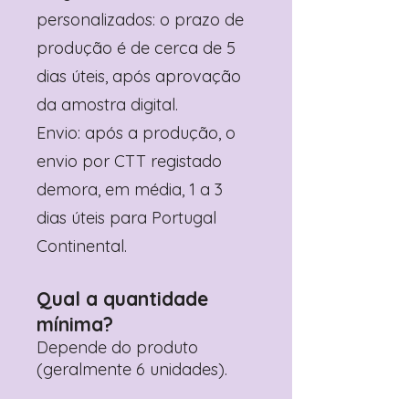
personalizados: o prazo de
produção é de cerca de 5
dias úteis, após aprovação
da amostra digital.
Envio: após a produção, o
envio por CTT registado
demora, em média, 1 a 3
dias úteis para Portugal
Continental.
Qual a quantidade
mínima?
Depende do produto
(geralmente 6 unidades).