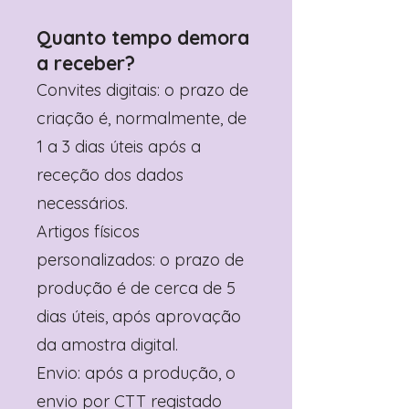
Quanto tempo demora
a receber?
Convites digitais: o prazo de
criação é, normalmente, de
1 a 3 dias úteis após a
receção dos dados
necessários.
Artigos físicos
personalizados: o prazo de
produção é de cerca de 5
dias úteis, após aprovação
da amostra digital.
Envio: após a produção, o
envio por CTT registado