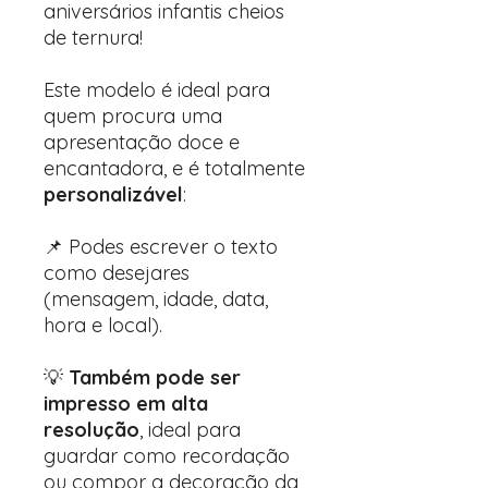
aniversários infantis cheios
de ternura!
Este modelo é ideal para
quem procura uma
apresentação doce e
encantadora, e é totalmente
personalizável
:
📌 Podes escrever o texto
como desejares
(mensagem, idade, data,
hora e local).
💡
Também pode ser
impresso em alta
resolução
, ideal para
guardar como recordação
ou compor a decoração da