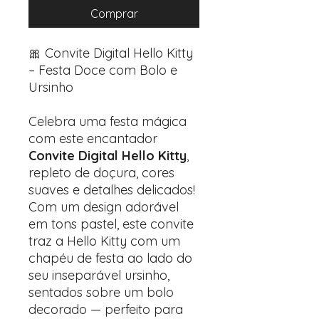
Comprar
🎀 Convite Digital Hello Kitty
– Festa Doce com Bolo e
Ursinho
Celebra uma festa mágica
com este encantador
Convite Digital Hello Kitty
,
repleto de doçura, cores
suaves e detalhes delicados!
Com um design adorável
em tons pastel, este convite
traz a Hello Kitty com um
chapéu de festa ao lado do
seu inseparável ursinho,
sentados sobre um bolo
decorado — perfeito para