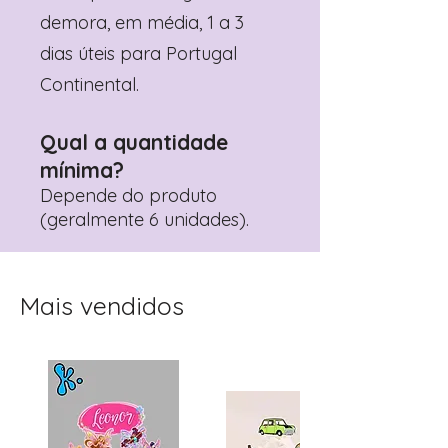
demora, em média, 1 a 3
dias úteis para Portugal
Continental.
Qual a quantidade
mínima?
Depende do produto
(geralmente 6 unidades).
Mais vendidos