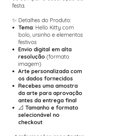
festa.
✨ Detalhes do Produto:
Tema
: Hello Kitty com
bolo, ursinho e elementos
festivos
Envio digital em alta
resolução
(formato
imagem)
Arte personalizada com
os dados fornecidos
Recebes uma amostra
da arte para aprovação
antes da entrega final
📐
Tamanho e formato
selecionável no
checkout