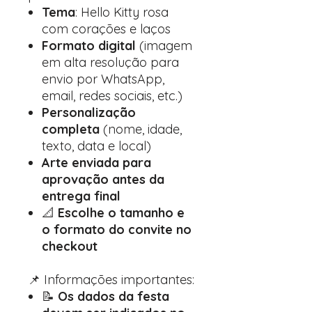
Tema
: Hello Kitty rosa
com corações e laços
Formato digital
(imagem
em alta resolução para
envio por WhatsApp,
email, redes sociais, etc.)
Personalização
completa
(nome, idade,
texto, data e local)
Arte enviada para
aprovação antes da
entrega final
📐
Escolhe o tamanho e
o formato do convite no
checkout
📌 Informações importantes:
📝
Os dados da festa