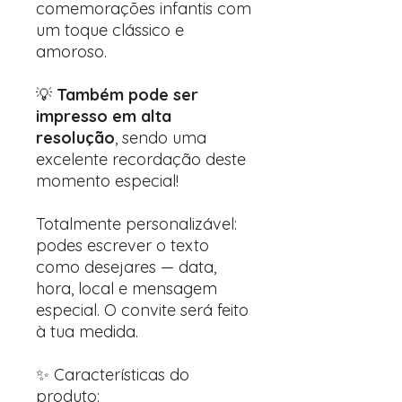
comemorações infantis com
um toque clássico e
amoroso.
💡
Também pode ser
impresso em alta
resolução
, sendo uma
excelente recordação deste
momento especial!
Totalmente personalizável:
podes escrever o texto
como desejares — data,
hora, local e mensagem
especial. O convite será feito
à tua medida.
✨ Características do
produto: