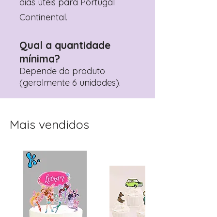
dias úteis para Portugal
Continental.
Qual a quantidade
mínima?
Depende do produto
(geralmente 6 unidades).
Mais vendidos