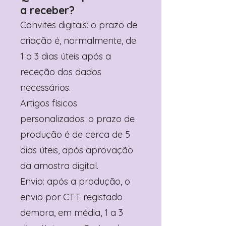
a receber?
Convites digitais: o prazo de
criação é, normalmente, de
1 a 3 dias úteis após a
receção dos dados
necessários.
Artigos físicos
personalizados: o prazo de
produção é de cerca de 5
dias úteis, após aprovação
da amostra digital.
Envio: após a produção, o
envio por CTT registado
demora, em média, 1 a 3