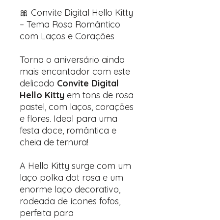
🎀 Convite Digital Hello Kitty
– Tema Rosa Romântico
com Laços e Corações
Torna o aniversário ainda
mais encantador com este
delicado
Convite Digital
Hello Kitty
em tons de rosa
pastel, com laços, corações
e flores. Ideal para uma
festa doce, romântica e
cheia de ternura!
A Hello Kitty surge com um
laço polka dot rosa e um
enorme laço decorativo,
rodeada de ícones fofos,
perfeita para