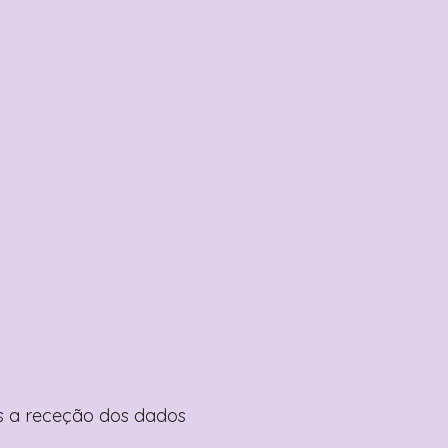
pós a receção dos dados