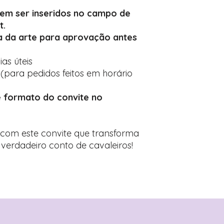
em ser inseridos no campo de
t.
 da arte para aprovação antes
ias úteis
(para pedidos feitos em horário
 formato do convite no
 com este convite que transforma
verdadeiro conto de cavaleiros!