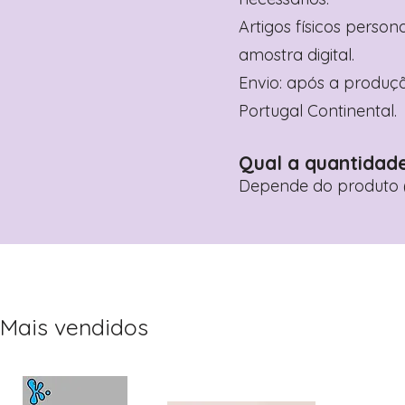
Artigos físicos perso
amostra digital.
Envio: após a produçã
Portugal Continental.
Qual a quantidad
Depende do produto (
Mais vendidos