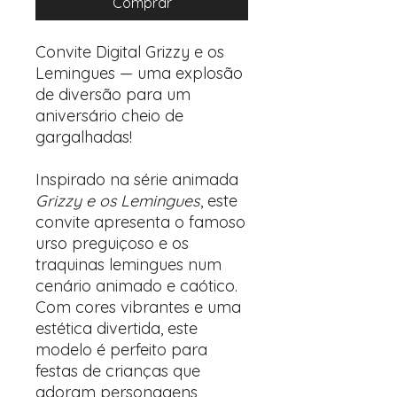
Comprar
Convite Digital Grizzy e os
Lemingues — uma explosão
de diversão para um
aniversário cheio de
gargalhadas!
Inspirado na série animada
Grizzy e os Lemingues
, este
convite apresenta o famoso
urso preguiçoso e os
traquinas lemingues num
cenário animado e caótico.
Com cores vibrantes e uma
estética divertida, este
modelo é perfeito para
festas de crianças que
adoram personagens