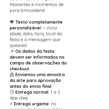
hilariantes e momentos de
pura brincadeira!
🧡
Texto completamente
personalizável
— inclui
idade, data, hora, local da
festa e a mensagem que
quiseres!
📌
Os dados da festa
devem ser informados no
campo de observações do
checkout.
📩
Enviamos uma amostra
da arte para aprovação
antes do envio final.
🕒
Entrega normal:
1 a 2
dias úteis
⚡
Entrega urgente:
no