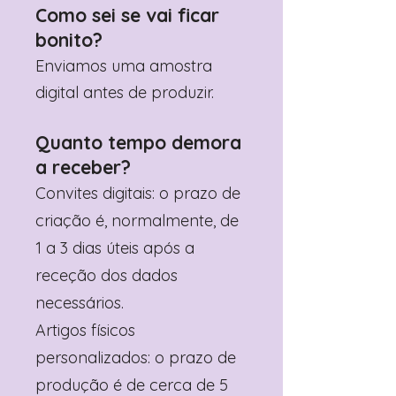
Como sei se vai ficar
bonito?
Enviamos uma amostra
digital antes de produzir.
Quanto tempo demora
a receber?
Convites digitais: o prazo de
criação é, normalmente, de
1 a 3 dias úteis após a
receção dos dados
necessários.
Artigos físicos
personalizados: o prazo de
produção é de cerca de 5