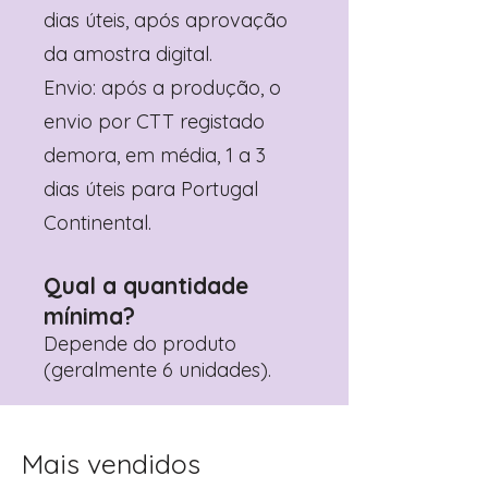
dias úteis, após aprovação
da amostra digital.
Envio: após a produção, o
envio por CTT registado
demora, em média, 1 a 3
dias úteis para Portugal
Continental.
Qual a quantidade
mínima?
Depende do produto
(geralmente 6 unidades).
Mais vendidos