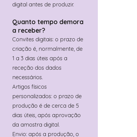
digital antes de produzir.
Quanto tempo demora
a receber?
Convites digitais: o prazo de
criação é, normalmente, de
1 a 3 dias úteis após a
receção dos dados
necessários.
Artigos físicos
personalizados: o prazo de
produção é de cerca de 5
dias úteis, após aprovação
da amostra digital.
Envio: após a produção, o