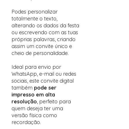
Podes personalizar
totalmente o texto,
alterando os dados da festa
ou escrevendo com as tuas
próprias palavras, criando
assim um convite único e
cheio de personalidade.
Ideal para envio por
WhatsApp, e-mail ou redes
sociais, este convite digital
também
pode ser
impresso em alta
resolução
, perfeito para
quem deseja ter uma
versão física como
recordação.