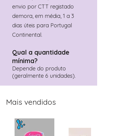
envio por CTT registado
demora, em média, 1 a 3
dias úteis para Portugal
Continental.
Qual a quantidade
mínima?
Depende do produto
(geralmente 6 unidades).
Mais vendidos