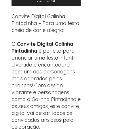
Comprar
Convite Digital Galinha
Pintadinha – Para uma festa
cheia de cor e alegria!
O
Convite Digital Galinha
Pintadinha
é perfeito para
anunciar uma festa infantil
divertida e encantadora
com um dos personagens
mais adorados pelas
crianças! Com design
vibrante e personagens
como a Galinha Pintadinha e
os seus amigos, este convite
digital vai deixar todos os
convidados ansiosos pela
celebração.