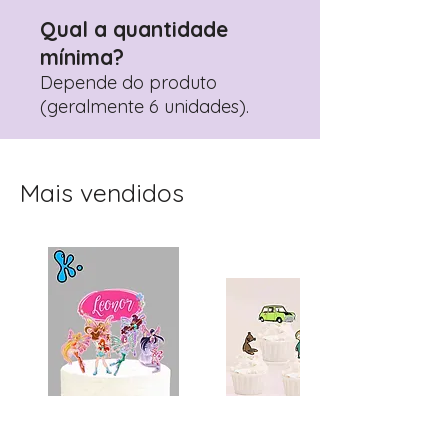
Qual a quantidade
mínima?
Depende do produto
(geralmente 6 unidades).
Mais vendidos