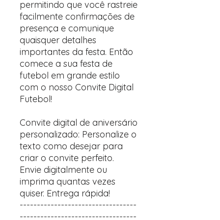
permitindo que você rastreie
facilmente confirmações de
presença e comunique
quaisquer detalhes
importantes da festa. Então
comece a sua festa de
futebol em grande estilo
com o nosso Convite Digital
Futebol!
Convite digital de aniversário
personalizado: Personalize o
texto como desejar para
criar o convite perfeito.
Envie digitalmente ou
imprima quantas vezes
quiser. Entrega rápida!
----------------------------------
----------------------------------