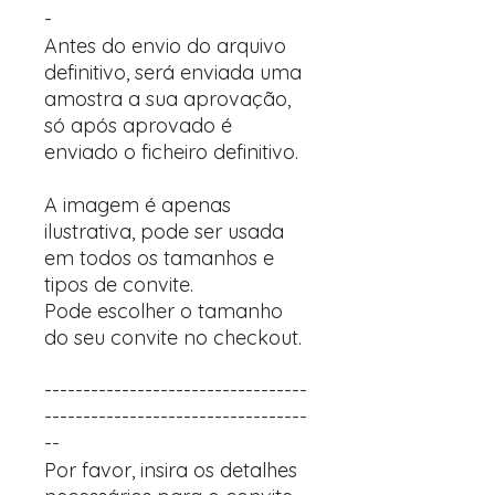
-
Antes do envio do arquivo
definitivo, será enviada uma
amostra a sua aprovação,
só após aprovado é
enviado o ficheiro definitivo.
A imagem é apenas
ilustrativa, pode ser usada
em todos os tamanhos e
tipos de convite.
Pode escolher o tamanho
do seu convite no checkout.
----------------------------------
----------------------------------
--
Por favor, insira os detalhes