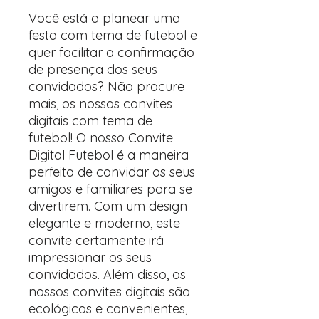
Você está a planear uma
festa com tema de futebol e
quer facilitar a confirmação
de presença dos seus
convidados? Não procure
mais, os nossos convites
digitais com tema de
futebol! O nosso Convite
Digital Futebol é a maneira
perfeita de convidar os seus
amigos e familiares para se
divertirem. Com um design
elegante e moderno, este
convite certamente irá
impressionar os seus
convidados. Além disso, os
nossos convites digitais são
ecológicos e convenientes,