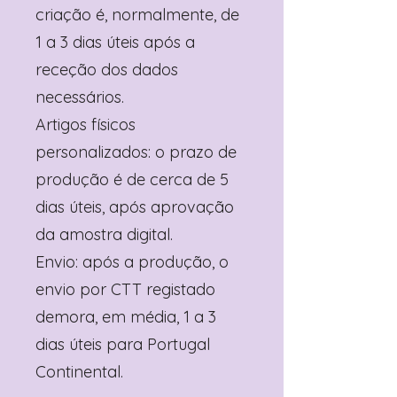
criação é, normalmente, de
1 a 3 dias úteis após a
receção dos dados
necessários.
Artigos físicos
personalizados: o prazo de
produção é de cerca de 5
dias úteis, após aprovação
da amostra digital.
Envio: após a produção, o
envio por CTT registado
demora, em média, 1 a 3
dias úteis para Portugal
Continental.