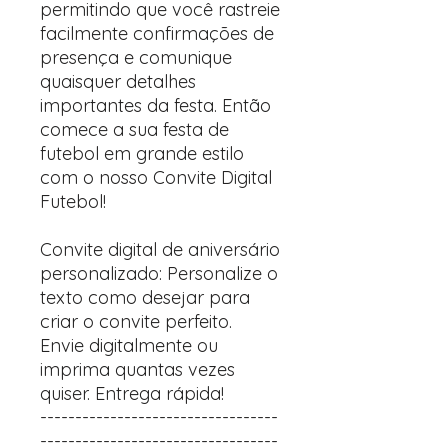
permitindo que você rastreie
facilmente confirmações de
presença e comunique
quaisquer detalhes
importantes da festa. Então
comece a sua festa de
futebol em grande estilo
com o nosso Convite Digital
Futebol!
Convite digital de aniversário
personalizado: Personalize o
texto como desejar para
criar o convite perfeito.
Envie digitalmente ou
imprima quantas vezes
quiser. Entrega rápida!
----------------------------------
----------------------------------