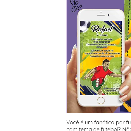
Você é um fanático por fu
com tema de futebol? Não