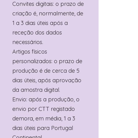
Convites digitais: o prazo de
criação é, normalmente, de
1 a 3 dias úteis após a
receção dos dados
necessários.
Artigos físicos
personalizados: o prazo de
produção é de cerca de 5
dias úteis, após aprovação
da amostra digital.
Envio: após a produção, o
envio por CTT registado
demora, em média, 1 a 3
dias úteis para Portugal
Continental.