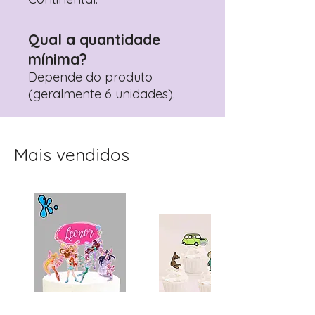
Qual a quantidade
mínima?
Depende do produto
(geralmente 6 unidades).
Mais vendidos