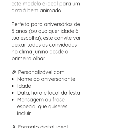
este modelo é ideal para um
arraiá bem animado.
Perfeito para aniversários de
5 anos (ou qualquer idade à
tua escolha), este convite vai
deixar todos os convidados
no clima junino desde o
primeiro olhar.
🎉 Personalizável com:
Nome do aniversariante
Idade
Data, hora e local da festa
Mensagem ou frase
especial que quiseres
incluir
📱 Formato digital, ideal