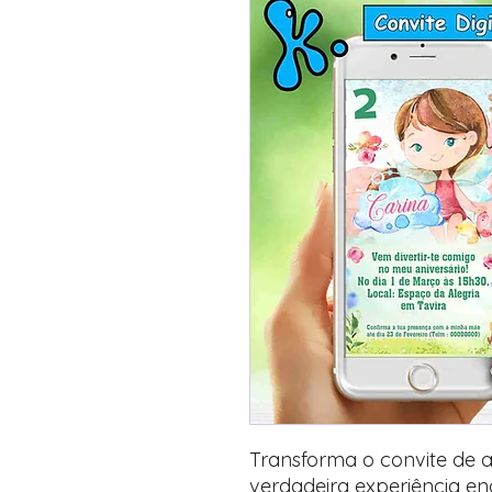
Transforma o convite de a
verdadeira experiência e