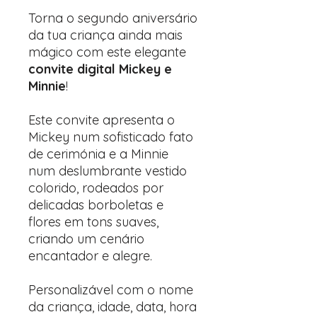
Torna o segundo aniversário
da tua criança ainda mais
mágico com este elegante
convite digital Mickey e
Minnie
!
Este convite apresenta o
Mickey num sofisticado fato
de cerimónia e a Minnie
num deslumbrante vestido
colorido, rodeados por
delicadas borboletas e
flores em tons suaves,
criando um cenário
encantador e alegre.
Personalizável com o nome
da criança, idade, data, hora