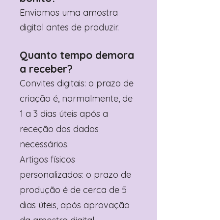
Enviamos uma amostra
digital antes de produzir.
Quanto tempo demora
a receber?
Convites digitais: o prazo de
criação é, normalmente, de
1 a 3 dias úteis após a
receção dos dados
necessários.
Artigos físicos
personalizados: o prazo de
produção é de cerca de 5
dias úteis, após aprovação