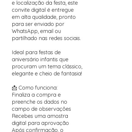
e localização da festa, este
convite digital é entregue
em alta qualidade, pronto
para ser enviado por
WhatsApp, email ou
partilhado nas redes sociais.
Ideal para festas de
aniversário infantis que
procuram um tema clássico,
elegante e cheio de fantasia!
📩 Como funciona:
Finaliza a compra e
preenche os dados no
campo de observações
Recebes uma amostra
digital para aprovação
Após confirmação, o