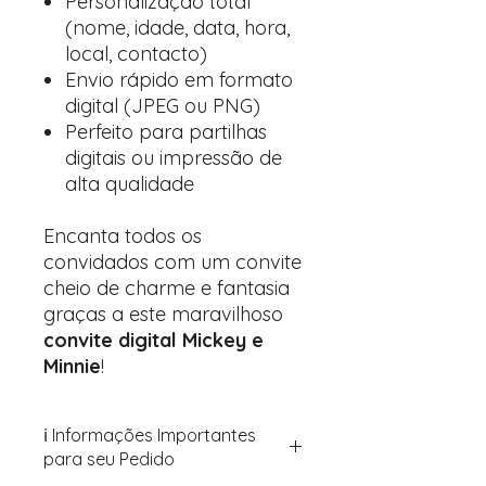
Personalização total
(nome, idade, data, hora,
local, contacto)
Envio rápido em formato
digital (JPEG ou PNG)
Perfeito para partilhas
digitais ou impressão de
alta qualidade
Encanta todos os
convidados com um convite
cheio de charme e fantasia
graças a este maravilhoso
convite digital Mickey e
Minnie
!
ℹ️ Informações Importantes
para seu Pedido