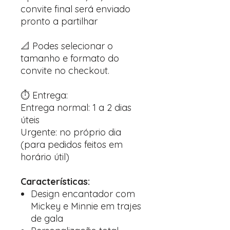
convite final será enviado
pronto a partilhar
📐 Podes selecionar o
tamanho e formato do
convite no checkout.
⏱️ Entrega:
Entrega normal: 1 a 2 dias
úteis
Urgente: no próprio dia
(para pedidos feitos em
horário útil)
Características:
Design encantador com
Mickey e Minnie em trajes
de gala