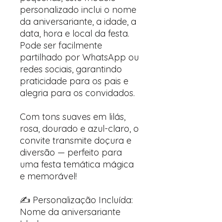
personalizado inclui o nome
da aniversariante, a idade, a
data, hora e local da festa.
Pode ser facilmente
partilhado por WhatsApp ou
redes sociais, garantindo
praticidade para os pais e
alegria para os convidados.
Com tons suaves em lilás,
rosa, dourado e azul-claro, o
convite transmite doçura e
diversão — perfeito para
uma festa temática mágica
e memorável!
✍️ Personalização Incluída:
Nome da aniversariante