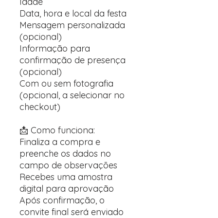
Idade
Data, hora e local da festa
Mensagem personalizada
(opcional)
Informação para
confirmação de presença
(opcional)
Com ou sem fotografia
(opcional, a selecionar no
checkout)
📩 Como funciona:
Finaliza a compra e
preenche os dados no
campo de observações
Recebes uma amostra
digital para aprovação
Após confirmação, o
convite final será enviado