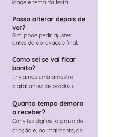
idade e tema da festa.
Posso alterar depois de
ver?
Sim, pode pedir ajustes
antes da aprovação final.
Como sei se vai ficar
bonito?
Enviamos uma amostra
digital antes de produzir.
Quanto tempo demora
a receber?
Convites digitais: o prazo de
criação é, normalmente, de