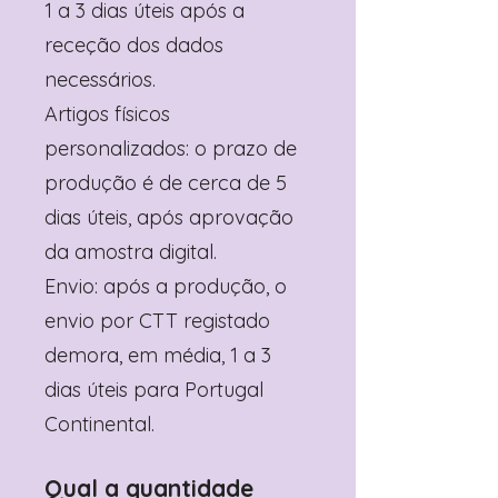
1 a 3 dias úteis após a
receção dos dados
necessários.
Artigos físicos
personalizados: o prazo de
produção é de cerca de 5
dias úteis, após aprovação
da amostra digital.
Envio: após a produção, o
envio por CTT registado
demora, em média, 1 a 3
dias úteis para Portugal
Continental.
Qual a quantidade