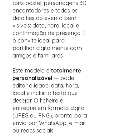
tons pastel, personagens 3D
encantadores e todos os
detalhes do evento bem
visíveis: data, hora, local e
confirmação de presença. É
o convite ideal para
partilhar digitalmente com
amigos e familiares.
Este modelo é
totalmente
personalizável
— pode
editar a idade, data, hora,
local e incluir o texto que
desejar. O ficheiro é
entregue em formato digital
(JPEG ou PNG), pronto para
envio por WhatsApp, e-mail
ou redes sociais.