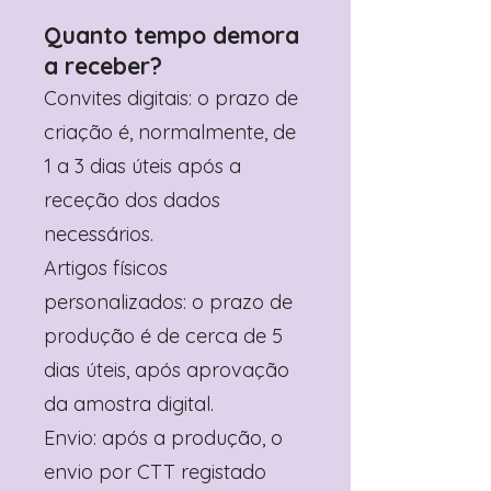
Quanto tempo demora
a receber?
Convites digitais: o prazo de
criação é, normalmente, de
1 a 3 dias úteis após a
receção dos dados
necessários.
Artigos físicos
personalizados: o prazo de
produção é de cerca de 5
dias úteis, após aprovação
da amostra digital.
Envio: após a produção, o
envio por CTT registado