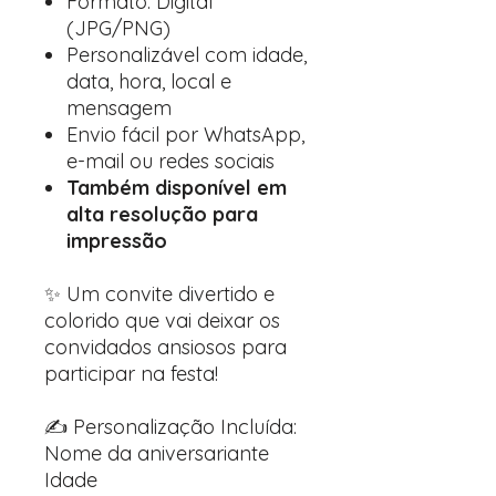
Formato: Digital
(JPG/PNG)
Personalizável com idade,
data, hora, local e
mensagem
Envio fácil por WhatsApp,
e-mail ou redes sociais
Também disponível em
alta resolução para
impressão
✨ Um convite divertido e
colorido que vai deixar os
convidados ansiosos para
participar na festa!
✍️ Personalização Incluída:
Nome da aniversariante
Idade