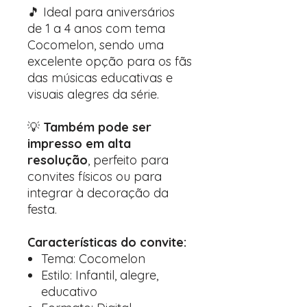
🎵 Ideal para aniversários
de 1 a 4 anos com tema
Cocomelon, sendo uma
excelente opção para os fãs
das músicas educativas e
visuais alegres da série.
💡
Também pode ser
impresso em alta
resolução
, perfeito para
convites físicos ou para
integrar à decoração da
festa.
Características do convite:
Tema: Cocomelon
Estilo: Infantil, alegre,
educativo