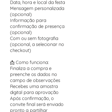
Data, hora e local da festa
Mensagem personalizada
(opcional)
Informação para
confirmação de presença
(opcional)
Com ou sem fotografia
(opcional, a selecionar no
checkout)
📩 Como funciona:
Finaliza a compra e
preenche os dados no
campo de observações
Recebes uma amostra
digital para aprovação
Após confirmação, o
convite final será enviado
pronto a partilhar