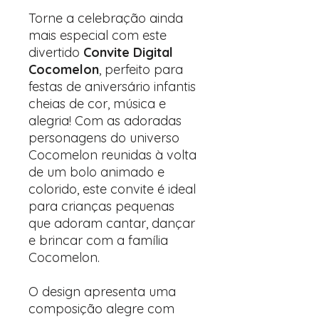
Torne a celebração ainda
mais especial com este
divertido
Convite Digital
Cocomelon
, perfeito para
festas de aniversário infantis
cheias de cor, música e
alegria! Com as adoradas
personagens do universo
Cocomelon reunidas à volta
de um bolo animado e
colorido, este convite é ideal
para crianças pequenas
que adoram cantar, dançar
e brincar com a família
Cocomelon.
O design apresenta uma
composição alegre com