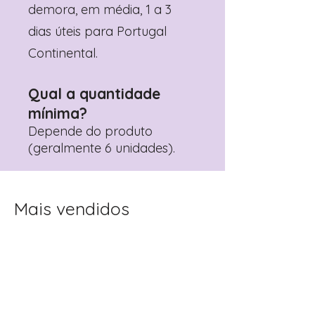
demora, em média, 1 a 3
dias úteis para Portugal
Continental.
Qual a quantidade
mínima?
Depende do produto
(geralmente 6 unidades).
Mais vendidos