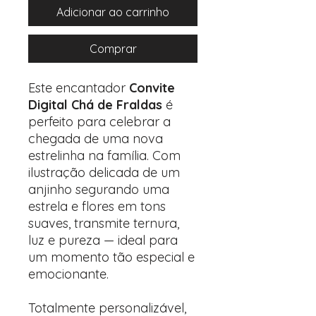
Adicionar ao carrinho
Comprar
Este encantador
Convite
Digital Chá de Fraldas
é
perfeito para celebrar a
chegada de uma nova
estrelinha na família. Com
ilustração delicada de um
anjinho segurando uma
estrela e flores em tons
suaves, transmite ternura,
luz e pureza — ideal para
um momento tão especial e
emocionante.
Totalmente personalizável,