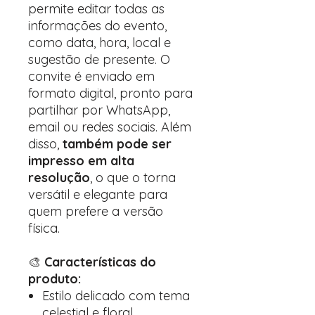
permite editar todas as
informações do evento,
como data, hora, local e
sugestão de presente. O
convite é enviado em
formato digital, pronto para
partilhar por WhatsApp,
email ou redes sociais. Além
disso,
também pode ser
impresso em alta
resolução
, o que o torna
versátil e elegante para
quem prefere a versão
física.
🎨
Características do
produto:
Estilo delicado com tema
celestial e floral