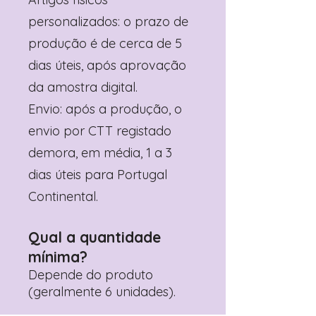
personalizados: o prazo de
produção é de cerca de 5
dias úteis, após aprovação
da amostra digital.
Envio: após a produção, o
envio por CTT registado
demora, em média, 1 a 3
dias úteis para Portugal
Continental.
Qual a quantidade
mínima?
Depende do produto
(geralmente 6 unidades).