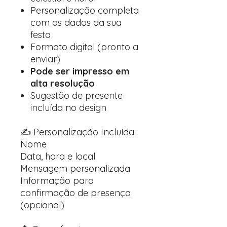
Personalização completa
com os dados da sua
festa
Formato digital (pronto a
enviar)
Pode ser impresso em
alta resolução
Sugestão de presente
incluída no design
✍️ Personalização Incluída:
Nome
Data, hora e local
Mensagem personalizada
Informação para
confirmação de presença
(opcional)