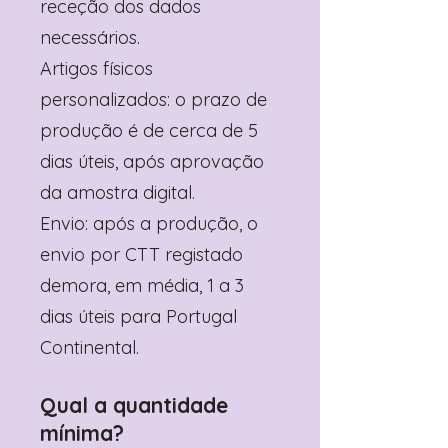
receção dos dados
necessários.
Artigos físicos
personalizados: o prazo de
produção é de cerca de 5
dias úteis, após aprovação
da amostra digital.
Envio: após a produção, o
envio por CTT registado
demora, em média, 1 a 3
dias úteis para Portugal
Continental.
Qual a quantidade
mínima?