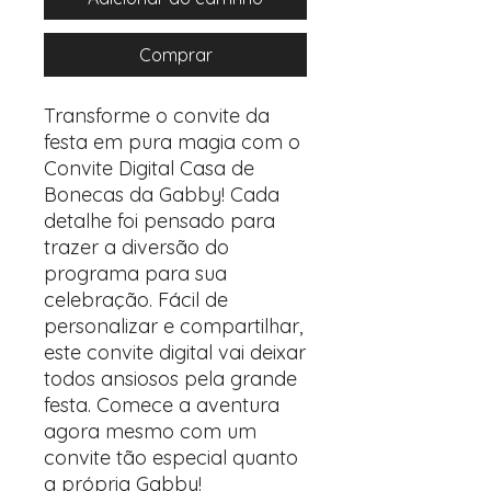
Comprar
Transforme o convite da
festa em pura magia com o
Convite Digital Casa de
Bonecas da Gabby! Cada
detalhe foi pensado para
trazer a diversão do
programa para sua
celebração. Fácil de
personalizar e compartilhar,
este convite digital vai deixar
todos ansiosos pela grande
festa. Comece a aventura
agora mesmo com um
convite tão especial quanto
a própria Gabby!