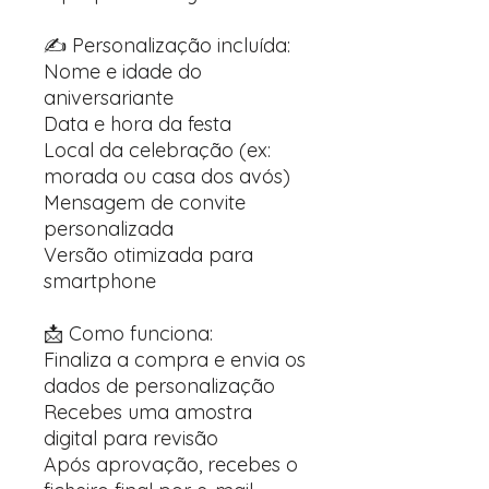
✍️ Personalização incluída:
Nome e idade do
aniversariante
Data e hora da festa
Local da celebração (ex:
morada ou casa dos avós)
Mensagem de convite
personalizada
Versão otimizada para
smartphone
📩 Como funciona:
Finaliza a compra e envia os
dados de personalização
Recebes uma amostra
digital para revisão
Após aprovação, recebes o