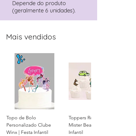
Depende do produto
(geralmente 6 unidades).
Mais vendidos
Topo de Bolo
Toppers Recortados
Personalizado Clube
Mister Bean para Festa
Winx | Festa Infantil
Infantil