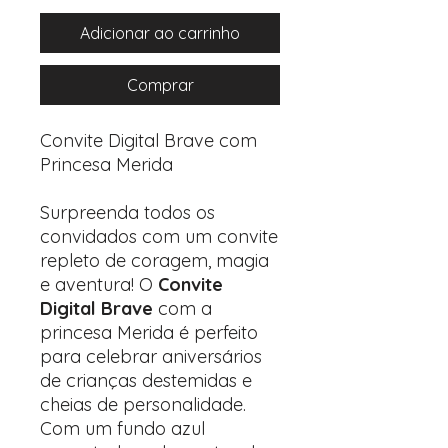
Adicionar ao carrinho
Comprar
Convite Digital Brave com
Princesa Merida
Surpreenda todos os
convidados com um convite
repleto de coragem, magia
e aventura! O
Convite
Digital Brave
com a
princesa Merida é perfeito
para celebrar aniversários
de crianças destemidas e
cheias de personalidade.
Com um fundo azul