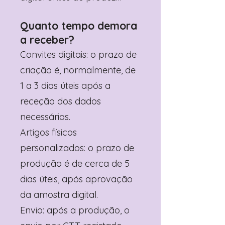
Quanto tempo demora
a receber?
Convites digitais: o prazo de
criação é, normalmente, de
1 a 3 dias úteis após a
receção dos dados
necessários.
Artigos físicos
personalizados: o prazo de
produção é de cerca de 5
dias úteis, após aprovação
da amostra digital.
Envio: após a produção, o