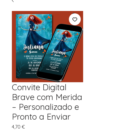
Convite Digital
Brave com Merida
– Personalizado e
Pronto a Enviar
Preço
4,70 €