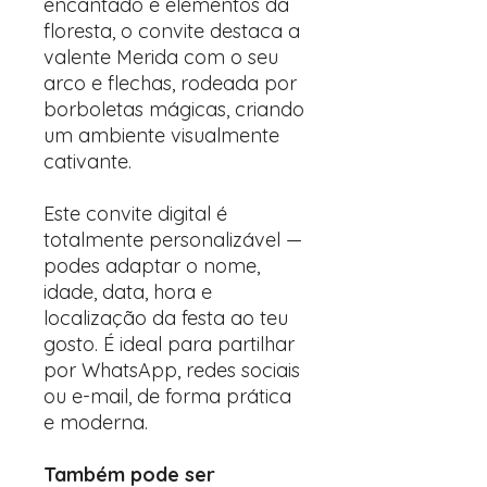
encantado e elementos da
floresta, o convite destaca a
valente Merida com o seu
arco e flechas, rodeada por
borboletas mágicas, criando
um ambiente visualmente
cativante.
Este convite digital é
totalmente personalizável —
podes adaptar o nome,
idade, data, hora e
localização da festa ao teu
gosto. É ideal para partilhar
por WhatsApp, redes sociais
ou e-mail, de forma prática
e moderna.
Também pode ser