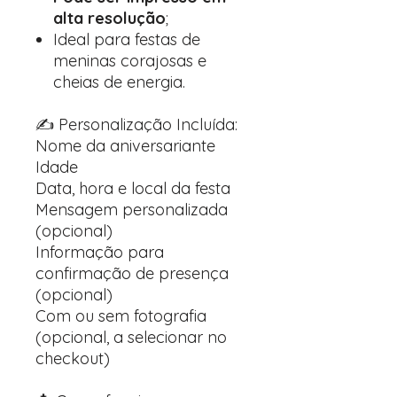
alta resolução
;
Ideal para festas de
meninas corajosas e
cheias de energia.
✍️ Personalização Incluída:
Nome da aniversariante
Idade
Data, hora e local da festa
Mensagem personalizada
(opcional)
Informação para
confirmação de presença
(opcional)
Com ou sem fotografia
(opcional, a selecionar no
checkout)