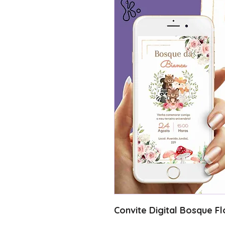
Convite Digital Bosque F