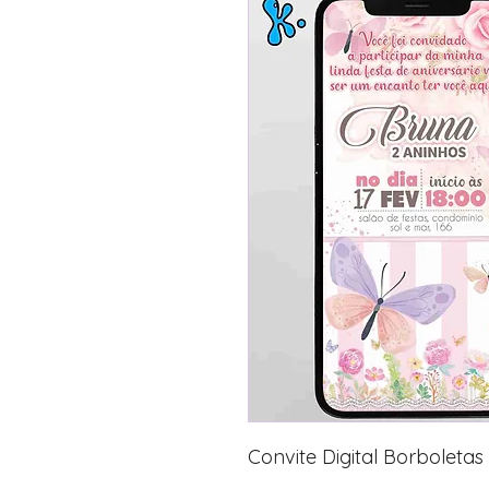
Convite Digital Borboletas