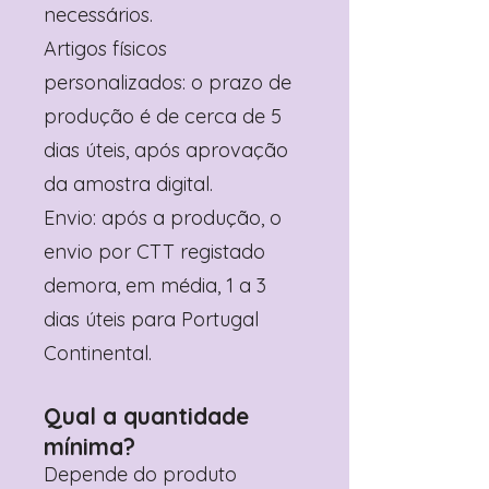
necessários.
Artigos físicos
personalizados: o prazo de
produção é de cerca de 5
dias úteis, após aprovação
da amostra digital.
Envio: após a produção, o
envio por CTT registado
demora, em média, 1 a 3
dias úteis para Portugal
Continental.
Qual a quantidade
mínima?
Depende do produto