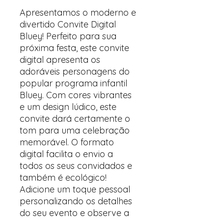
Apresentamos o moderno e
divertido Convite Digital
Bluey! Perfeito para sua
próxima festa, este convite
digital apresenta os
adoráveis ​​personagens do
popular programa infantil
Bluey. Com cores vibrantes
e um design lúdico, este
convite dará certamente o
tom para uma celebração
memorável. O formato
digital facilita o envio a
todos os seus convidados e
também é ecológico!
Adicione um toque pessoal
personalizando os detalhes
do seu evento e observe a