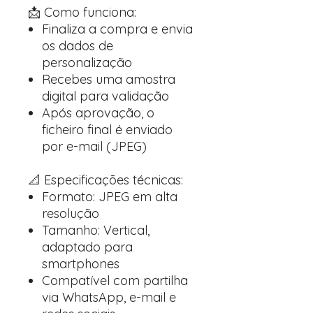
📩 Como funciona:
Finaliza a compra e envia
os dados de
personalização
Recebes uma amostra
digital para validação
Após aprovação, o
ficheiro final é enviado
por e-mail (JPEG)
📐 Especificações técnicas:
Formato: JPEG em alta
resolução
Tamanho: Vertical,
adaptado para
smartphones
Compatível com partilha
via WhatsApp, e-mail e