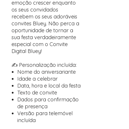
emoção crescer enquanto
os seus convidados
recebem os seus adoráveis ​​
convites Bluey. Não perca a
oportunidade de tornar a
sua festa verdadeiramente
especial com o Convite
Digital Bluey!
✍️ Personalização incluída:
Nome do aniversariante
Idade a celebrar
Data, hora e local da festa
Texto de convite
Dados para confirmação
de presença
Versão para telemóvel
incluída