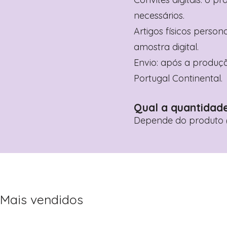
necessários.
Artigos físicos perso
amostra digital.
Envio: após a produçã
Portugal Continental.
Qual a quantidad
Depende do produto (
Mais vendidos