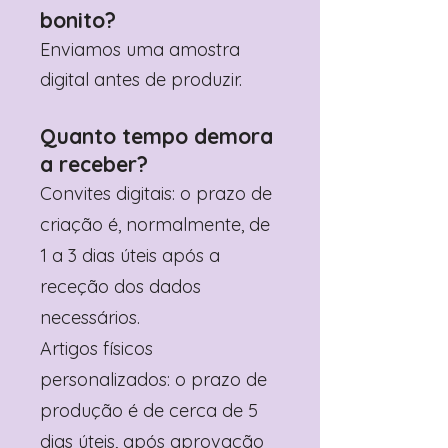
bonito?
Enviamos uma amostra
digital antes de produzir.
Quanto tempo demora
a receber?
Convites digitais: o prazo de
criação é, normalmente, de
1 a 3 dias úteis após a
receção dos dados
necessários.
Artigos físicos
personalizados: o prazo de
produção é de cerca de 5
dias úteis, após aprovação