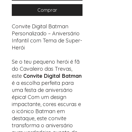
Comprar
Convite Digital Batman
Personalizado – Aniversário
Infantil com Tema de Super-
Herói
Se o teu pequeno herói é fã
do Cavaleiro das Trevas,
este
Convite Digital Batman
é a escolha perfeita para
uma festa de aniversário
épica! Com um design
impactante, cores escuras e
o icónico Batman em
destaque, este convite
transforma o aniversário