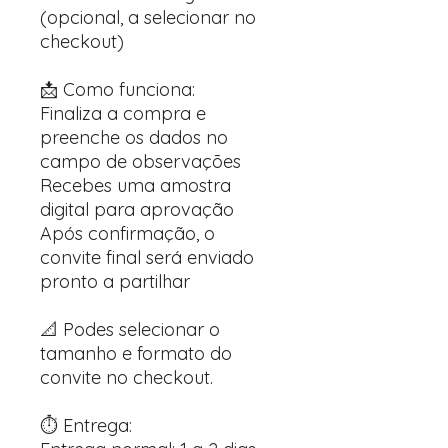
(opcional, a selecionar no
checkout)
📩 Como funciona:
Finaliza a compra e
preenche os dados no
campo de observações
Recebes uma amostra
digital para aprovação
Após confirmação, o
convite final será enviado
pronto a partilhar
📐 Podes selecionar o
tamanho e formato do
convite no checkout.
⏱️ Entrega: