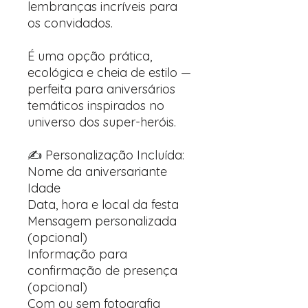
lembranças incríveis para
os convidados.
É uma opção prática,
ecológica e cheia de estilo —
perfeita para aniversários
temáticos inspirados no
universo dos super-heróis.
✍️ Personalização Incluída:
Nome da aniversariante
Idade
Data, hora e local da festa
Mensagem personalizada
(opcional)
Informação para
confirmação de presença
(opcional)
Com ou sem fotografia