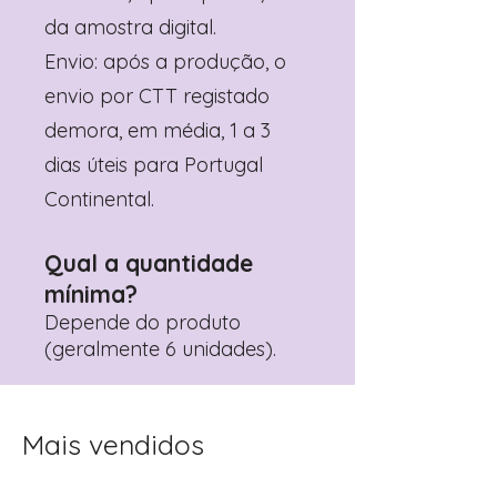
da amostra digital.
Envio: após a produção, o
envio por CTT registado
demora, em média, 1 a 3
dias úteis para Portugal
Continental.
Qual a quantidade
mínima?
Depende do produto
(geralmente 6 unidades).
Mais vendidos