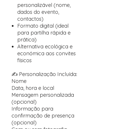
personalizável (nome,
dados do evento,
contactos)
Formato digital (ideal
para partilha rápida e
prática)
Alternativa ecológica e
económica aos convites
físicos
✍️ Personalização Incluída:
Nome
Data, hora e local
Mensagem personalizada
(opcional)
Informação para
confirmação de presença
(opcional)