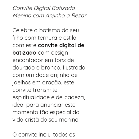
Convite Digital Batizado
Menino com Anjinho a Rezar
Celebre o batismo do seu
filho com ternura e estilo
com este
convite digital de
batizado
com design
encantador em tons de
dourado e branco. Ilustrado
com um doce anjinho de
joelhos em oração, este
convite transmite
espiritualidade e delicadeza,
ideal para anunciar este
momento tão especial da
vida cristã do seu menino.
O convite inclui todos os