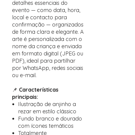
detalhes essenciais do
evento — como data, hora,
local e contacto para
confirmação — organizados
de forma clara e elegante. A
arte é personalizada com o
nome da criança e enviada
em formato digital (JPEG ou
PDF), ideal para partilhar
por WhatsApp, redes sociais
ou e-mail.
📌
Características
principais:
Ilustração de anjinho a
rezar em estilo clássico
Fundo branco e dourado
com ícones temáticos
Totalmente