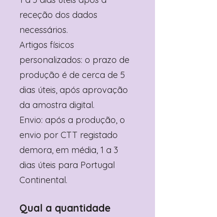
receção dos dados
necessários.
Artigos físicos
personalizados: o prazo de
produção é de cerca de 5
dias úteis, após aprovação
da amostra digital.
Envio: após a produção, o
envio por CTT registado
demora, em média, 1 a 3
dias úteis para Portugal
Continental.
Qual a quantidade