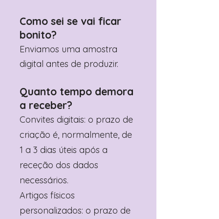
Como sei se vai ficar
bonito?
Enviamos uma amostra
digital antes de produzir.
Quanto tempo demora
a receber?
Convites digitais: o prazo de
criação é, normalmente, de
1 a 3 dias úteis após a
receção dos dados
necessários.
Artigos físicos
personalizados: o prazo de