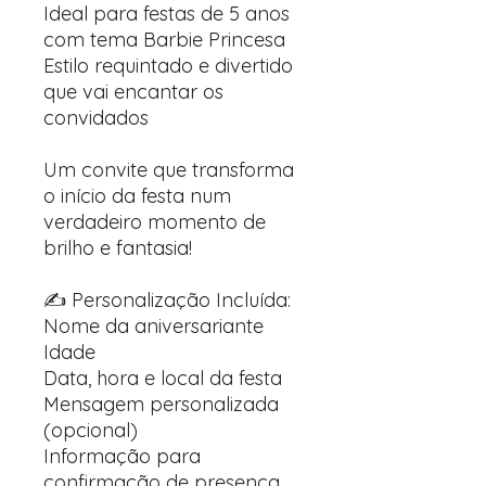
Ideal para festas de 5 anos
com tema Barbie Princesa
Estilo requintado e divertido
que vai encantar os
convidados
Um convite que transforma
o início da festa num
verdadeiro momento de
brilho e fantasia!
✍️ Personalização Incluída:
Nome da aniversariante
Idade
Data, hora e local da festa
Mensagem personalizada
(opcional)
Informação para
confirmação de presença