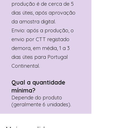
produção é de cerca de 5
dias úteis, após aprovação
da amostra digital.
Envio: após a produção, o
envio por CTT registado
demora, em média, 1 a 3
dias úteis para Portugal
Continental.
Qual a quantidade
mínima?
Depende do produto
(geralmente 6 unidades).