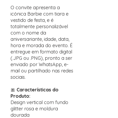
O convite apresenta a
icónica Barbie com tiara e
vestido de festa, e é
totalmente personalizável
com o nome da
aniversariante, idade, data,
hora e morada do evento. É
entregue em formato digital
(.JPG ou .PNG), pronto a ser
enviado por WhatsApp, e-
mail ou partilhado nas redes
sociais.
🎀
Características do
Produto:
Design vertical com fundo
glitter rosa e moldura
dourada