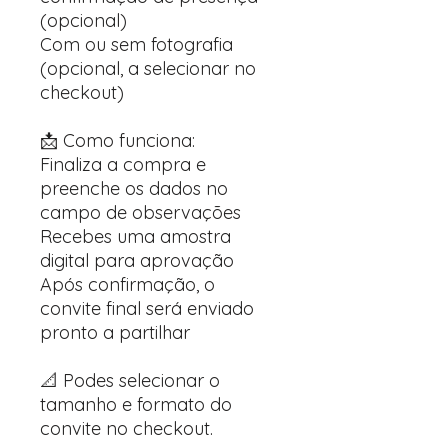
(opcional)
Com ou sem fotografia
(opcional, a selecionar no
checkout)
📩 Como funciona:
Finaliza a compra e
preenche os dados no
campo de observações
Recebes uma amostra
digital para aprovação
Após confirmação, o
convite final será enviado
pronto a partilhar
📐 Podes selecionar o
tamanho e formato do
convite no checkout.