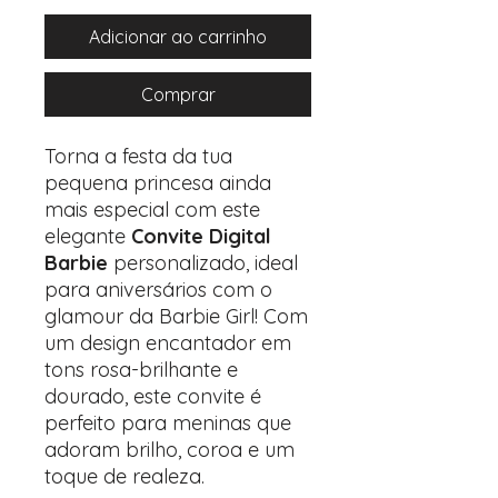
Adicionar ao carrinho
Comprar
Torna a festa da tua
pequena princesa ainda
mais especial com este
elegante
Convite Digital
Barbie
personalizado, ideal
para aniversários com o
glamour da Barbie Girl! Com
um design encantador em
tons rosa-brilhante e
dourado, este convite é
perfeito para meninas que
adoram brilho, coroa e um
toque de realeza.