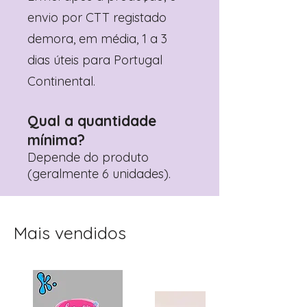
envio por CTT registado
demora, em média, 1 a 3
dias úteis para Portugal
Continental.
Qual a quantidade
mínima?
Depende do produto
(geralmente 6 unidades).
Mais vendidos