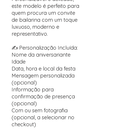
este modelo é perfeito para
quem procura um convite
de bailarina com um toque
luxuoso, moderno e
representativo.
✍️ Personalização Incluída:
Nome da aniversariante
Idade
Data, hora e local da festa
Mensagem personalizada
(opcional)
Informação para
confirmação de presença
(opcional)
Com ou sem fotografia
(opcional, a selecionar no
checkout)