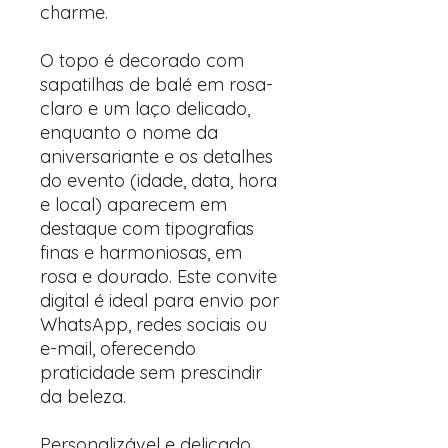
charme.
O topo é decorado com
sapatilhas de balé em rosa-
claro e um laço delicado,
enquanto o nome da
aniversariante e os detalhes
do evento (idade, data, hora
e local) aparecem em
destaque com tipografias
finas e harmoniosas, em
rosa e dourado. Este convite
digital é ideal para envio por
WhatsApp, redes sociais ou
e-mail, oferecendo
praticidade sem prescindir
da beleza.
Personalizável e delicado,