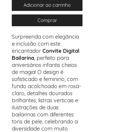
Adicionar ao carrinho
Comprar
Surpreenda com elegância
e inclusão com este
encantador
Convite Digital
Bailarina
, perfeito para
aniversários infantis cheios
de magia! O design é
sofisticado e feminino, com
fundo acolchoado em rosa-
claro, detalhes dourados
brilhantes, listras verticais e
ilustrações de duas
bailarinas com diferentes
tons de pele, celebrando a
diversidade com muito