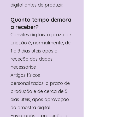
digital antes de produzir.
Quanto tempo demora
a receber?
Convites digitais: o prazo de
criação é, normalmente, de
1 a 3 dias úteis após a
receção dos dados
necessários.
Artigos físicos
personalizados: o prazo de
produção é de cerca de 5
dias úteis, após aprovação
da amostra digital.
Envio: após a produção, o