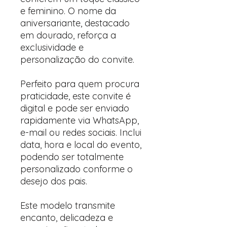
e feminino. O nome da
aniversariante, destacado
em dourado, reforça a
exclusividade e
personalização do convite.
Perfeito para quem procura
praticidade, este convite é
digital e pode ser enviado
rapidamente via WhatsApp,
e-mail ou redes sociais. Inclui
data, hora e local do evento,
podendo ser totalmente
personalizado conforme o
desejo dos pais.
Este modelo transmite
encanto, delicadeza e