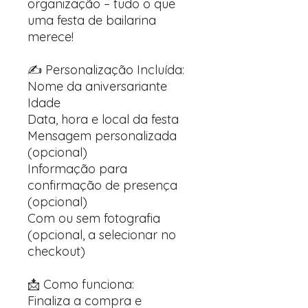
organização – tudo o que
uma festa de bailarina
merece!
✍️ Personalização Incluída:
Nome da aniversariante
Idade
Data, hora e local da festa
Mensagem personalizada
(opcional)
Informação para
confirmação de presença
(opcional)
Com ou sem fotografia
(opcional, a selecionar no
checkout)
📩 Como funciona:
Finaliza a compra e