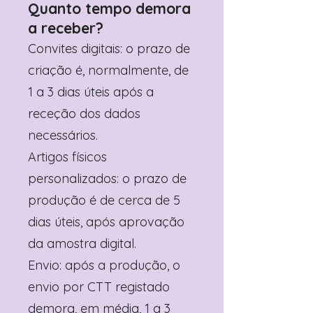
Quanto tempo demora
a receber?
Convites digitais: o prazo de
criação é, normalmente, de
1 a 3 dias úteis após a
receção dos dados
necessários.
Artigos físicos
personalizados: o prazo de
produção é de cerca de 5
dias úteis, após aprovação
da amostra digital.
Envio: após a produção, o
envio por CTT registado
demora, em média, 1 a 3