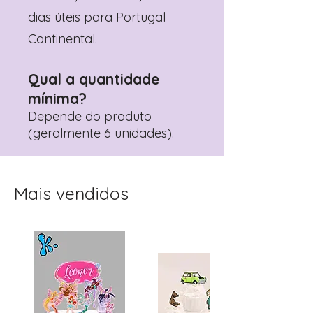
dias úteis para Portugal
Continental.
Qual a quantidade
mínima?
Depende do produto
(geralmente 6 unidades).
Mais vendidos