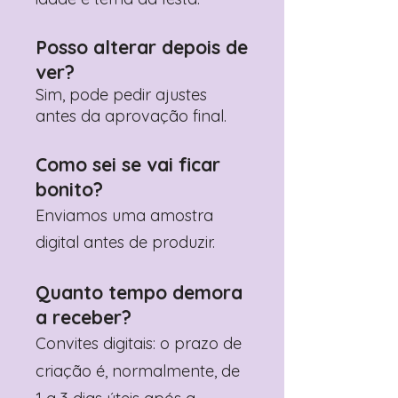
Posso alterar depois de
ver?
Sim, pode pedir ajustes
antes da aprovação final.
Como sei se vai ficar
bonito?
Enviamos uma amostra
digital antes de produzir.
Quanto tempo demora
a receber?
Convites digitais: o prazo de
criação é, normalmente, de