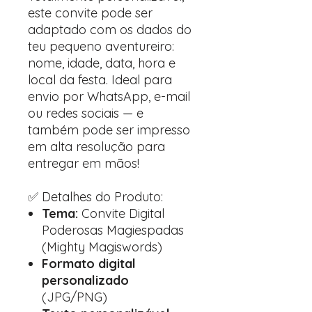
este convite pode ser
adaptado com os dados do
teu pequeno aventureiro:
nome, idade, data, hora e
local da festa. Ideal para
envio por WhatsApp, e-mail
ou redes sociais — e
também pode ser impresso
em alta resolução para
entregar em mãos!
✅ Detalhes do Produto:
Tema:
Convite Digital
Poderosas Magiespadas
(Mighty Magiswords)
Formato digital
personalizado
(JPG/PNG)