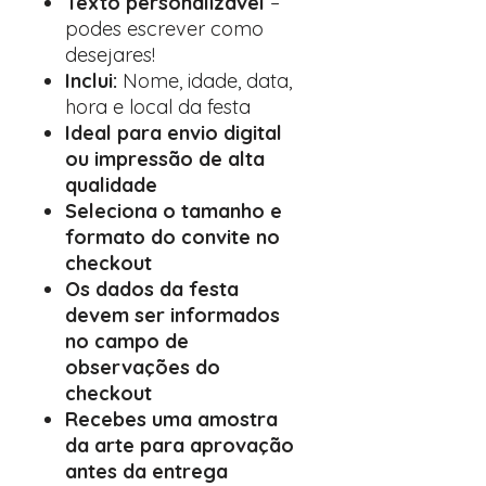
Texto personalizável
–
podes escrever como
desejares!
Inclui:
Nome, idade, data,
hora e local da festa
Ideal para envio digital
ou impressão de alta
qualidade
Seleciona o tamanho e
formato do convite no
checkout
Os dados da festa
devem ser informados
no campo de
observações do
checkout
Recebes uma amostra
da arte para aprovação
antes da entrega