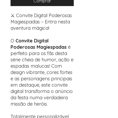
Comprar
⚔️ Convite Digital Poderosas
Magiespadas – Entra nesta
aventura mágica!
O
Convite Digital
Poderosas Magiespadas
é
perfeito para os fãs desta
série cheia de humor, ação e
espadas malucas! Com
design vibrante, cores fortes
e as personagens principais
em destaque, este convite
digital transforma o anúncio
da festa numa verdadeira
missão de heróis.
Totalmente personalizável,