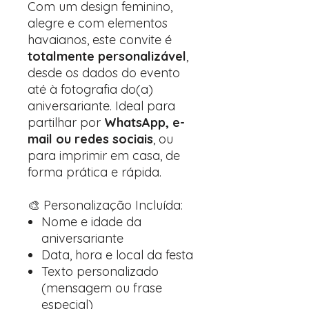
Com um design feminino,
alegre e com elementos
havaianos, este convite é
totalmente personalizável
,
desde os dados do evento
até à fotografia do(a)
aniversariante. Ideal para
partilhar por
WhatsApp, e-
mail ou redes sociais
, ou
para imprimir em casa, de
forma prática e rápida.
🎨 Personalização Incluída:
Nome e idade da
aniversariante
Data, hora e local da festa
Texto personalizado
(mensagem ou frase
especial)