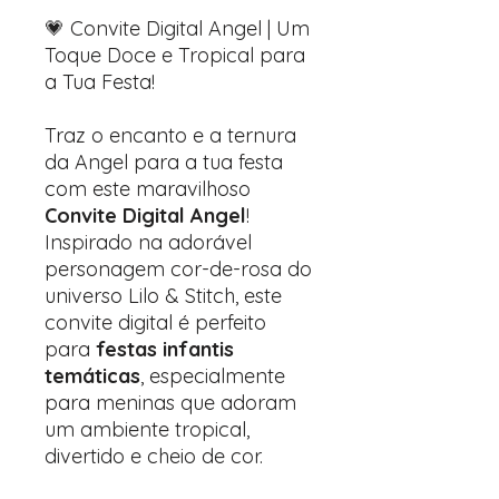
💗 Convite Digital Angel | Um
Toque Doce e Tropical para
a Tua Festa!
Traz o encanto e a ternura
da Angel para a tua festa
com este maravilhoso
Convite Digital Angel
!
Inspirado na adorável
personagem cor-de-rosa do
universo Lilo & Stitch, este
convite digital é perfeito
para
festas infantis
temáticas
, especialmente
para meninas que adoram
um ambiente tropical,
divertido e cheio de cor.