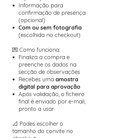
Informação para
confirmação de presença
(opcional)
Com ou sem fotografia
(escolhida no checkout)
💌 Como funciona:
Finaliza a compra e
preenche os dados na
secção de observações
Recebes uma
amostra
digital para aprovação
Após validação, o ficheiro
final é enviado por e-mail,
pronto a usar
📐 Podes escolher o
tamanho do convite no