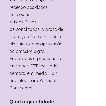
receção dos dados
necessários.
Artigos físicos
personalizados: o prazo de
produção é de cerca de 5
dias úteis, após aprovação
da amostra digital.
Envio: após a produção, o
envio por CTT registado
demora, em média, 1 a 3
dias úteis para Portugal
Continental.
Qual a quantidade