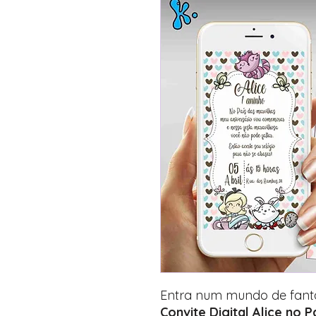
Entra num mundo de fant
Convite Digital Alice no P