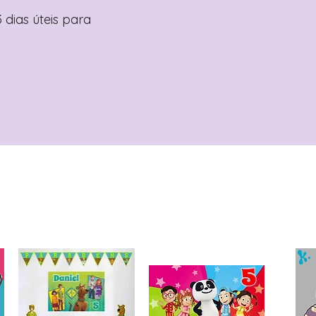
 dias úteis para