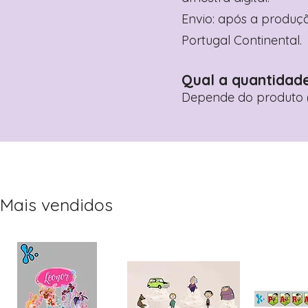
Envio: após a produçã
Portugal Continental.
Qual a quantidad
Depende do produto (
Mais vendidos