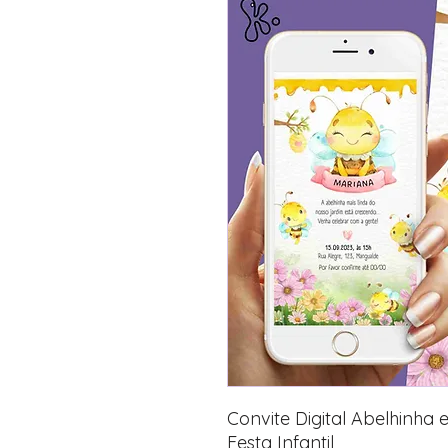
Convite Digital Abelhinha
Festa Infantil