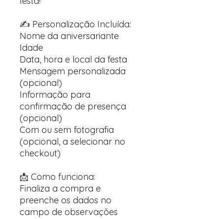
festa!
✍️ Personalização Incluída:
Nome da aniversariante
Idade
Data, hora e local da festa
Mensagem personalizada
(opcional)
Informação para
confirmação de presença
(opcional)
Com ou sem fotografia
(opcional, a selecionar no
checkout)
📩 Como funciona:
Finaliza a compra e
preenche os dados no
campo de observações