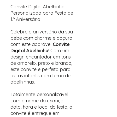
Convite Digital Abelhinha
Personalizado para Festa de
1.º Aniversário
Celebre o aniversário da sua
bebé com charme e doçura
com este adorável
Convite
Digital Abelhinha
! Com um
design encantador em tons
de amarelo, preto e branco,
este convite é perfeito para
festas infantis com tema de
abelhinhas.
Totalmente personalizável
com o nome da criança,
data, hora e local da festa, o
convite é entregue em