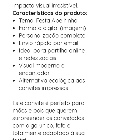
impacto visual irresistível.
Características do produto:
Tema: Festa Abelhinha
Formato digital (imagem)
Personalização completa
Envio rápido por email
Ideal para partilha online
e redes sociais
Visual moderno e
encantador
Alternativa ecológica aos
convites impressos
Este convite é perfeito para
mães e pais que querem
surpreender os convidados
com algo único, fofo e
totalmente adaptado à sua