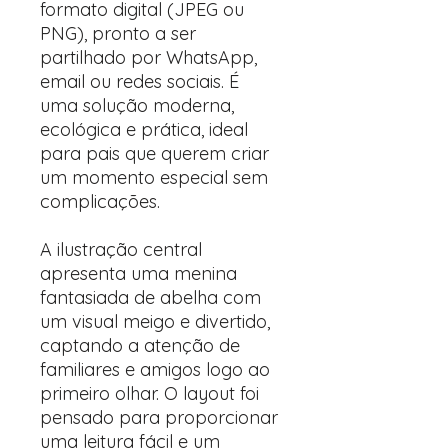
formato digital (JPEG ou
PNG), pronto a ser
partilhado por WhatsApp,
email ou redes sociais. É
uma solução moderna,
ecológica e prática, ideal
para pais que querem criar
um momento especial sem
complicações.
A ilustração central
apresenta uma menina
fantasiada de abelha com
um visual meigo e divertido,
captando a atenção de
familiares e amigos logo ao
primeiro olhar. O layout foi
pensado para proporcionar
uma leitura fácil e um