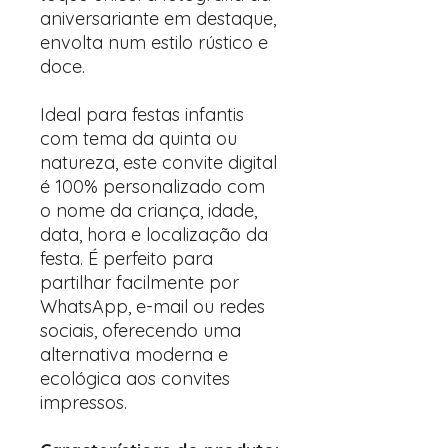
aniversariante em destaque,
envolta num estilo rústico e
doce.
Ideal para festas infantis
com tema da quinta ou
natureza, este convite digital
é 100% personalizado com
o nome da criança, idade,
data, hora e localização da
festa. É perfeito para
partilhar facilmente por
WhatsApp, e-mail ou redes
sociais, oferecendo uma
alternativa moderna e
ecológica aos convites
impressos.