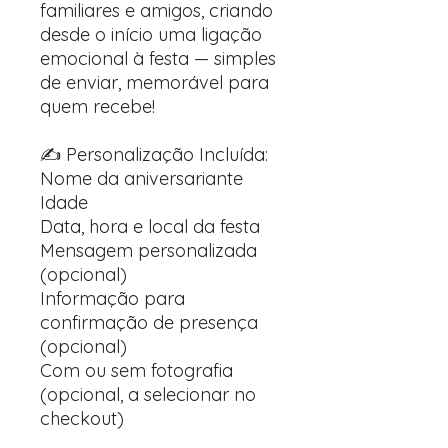
familiares e amigos, criando
desde o início uma ligação
emocional à festa — simples
de enviar, memorável para
quem recebe!
✍️ Personalização Incluída:
Nome da aniversariante
Idade
Data, hora e local da festa
Mensagem personalizada
(opcional)
Informação para
confirmação de presença
(opcional)
Com ou sem fotografia
(opcional, a selecionar no
checkout)