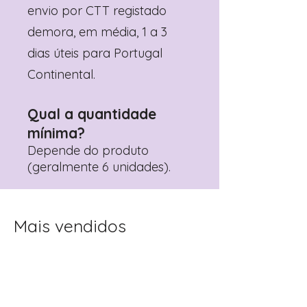
envio por CTT registado
demora, em média, 1 a 3
dias úteis para Portugal
Continental.
Qual a quantidade
mínima?
Depende do produto
(geralmente 6 unidades).
Mais vendidos