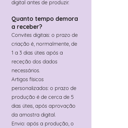
digital antes de produzir.
Quanto tempo demora
a receber?
Convites digitais: o prazo de
criação é, normalmente, de
1 a 3 dias úteis após a
receção dos dados
necessários.
Artigos físicos
personalizados: o prazo de
produção é de cerca de 5
dias úteis, após aprovação
da amostra digital.
Envio: após a produção, o