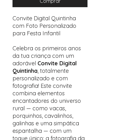
Comprar
Convite Digital Quintinha
com Foto Personalizado
para Festa Infantil
Celebra os primeiros anos
da tua criança com um
adorável
Convite Digital
Quintinha
, totalmente
personalizado e com
fotografia! Este convite
combina elementos
encantadores do universo
rural — como vacas,
porquinhos, cavalinhos,
galinhas e uma simpática
espantalha — com um
toque único: a fotografia da