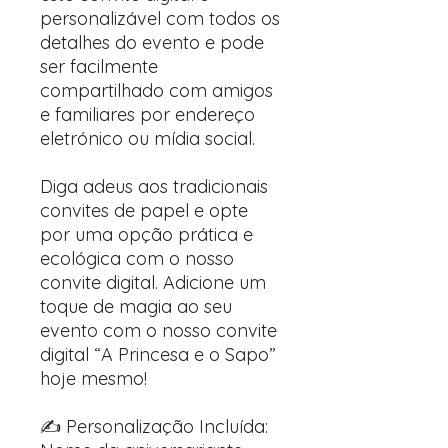
personalizável com todos os
detalhes do evento e pode
ser facilmente
compartilhado com amigos
e familiares por endereço
eletrónico ou mídia social.
Diga adeus aos tradicionais
convites de papel e opte
por uma opção prática e
ecológica com o nosso
convite digital. Adicione um
toque de magia ao seu
evento com o nosso convite
digital “A Princesa e o Sapo”
hoje mesmo!
✍️ Personalização Incluída: