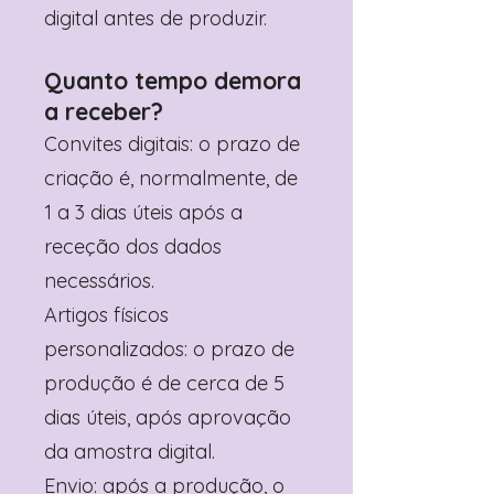
digital antes de produzir.
Quanto tempo demora
a receber?
Convites digitais: o prazo de
criação é, normalmente, de
1 a 3 dias úteis após a
receção dos dados
necessários.
Artigos físicos
personalizados: o prazo de
produção é de cerca de 5
dias úteis, após aprovação
da amostra digital.
Envio: após a produção, o