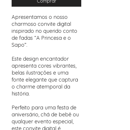
Comprar
Apresentamos o nosso
charmoso convite digital
inspirado no querido conto
de fadas “A Princesa e o
Sapo”.
Este design encantador
apresenta cores vibrantes,
belas ilustrações e uma
fonte elegante que captura
o charme atemporal da
história.
Perfeito para uma festa de
aniversário, chá de bebê ou
qualquer evento especial,
este convite digital é