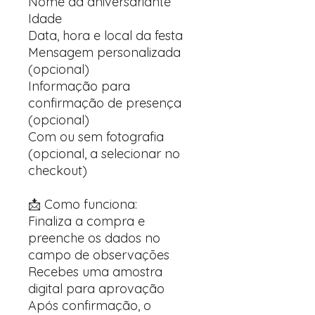
Nome da aniversariante
Idade
Data, hora e local da festa
Mensagem personalizada
(opcional)
Informação para
confirmação de presença
(opcional)
Com ou sem fotografia
(opcional, a selecionar no
checkout)
📩 Como funciona:
Finaliza a compra e
preenche os dados no
campo de observações
Recebes uma amostra
digital para aprovação
Após confirmação, o