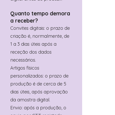
Quanto tempo demora
a receber?
Convites digitais: o prazo de
criação é, normalmente, de
1 a 3 dias úteis após a
receção dos dados
necessários.
Artigos físicos
personalizados: o prazo de
produção é de cerca de 5
dias úteis, após aprovação
da amostra digital.
Envio: após a produção, o