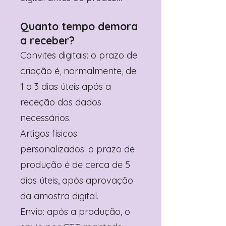
Quanto tempo demora
a receber?
Convites digitais: o prazo de
criação é, normalmente, de
1 a 3 dias úteis após a
receção dos dados
necessários.
Artigos físicos
personalizados: o prazo de
produção é de cerca de 5
dias úteis, após aprovação
da amostra digital.
Envio: após a produção, o