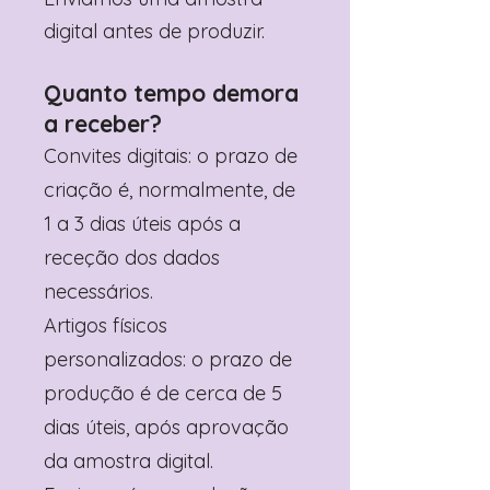
digital antes de produzir.
Quanto tempo demora
a receber?
Convites digitais: o prazo de
criação é, normalmente, de
1 a 3 dias úteis após a
receção dos dados
necessários.
Artigos físicos
personalizados: o prazo de
produção é de cerca de 5
dias úteis, após aprovação
da amostra digital.