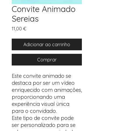
Convite Animado
Sereias
Preço
11,00 €
Adicionar ao carrinho
Comprar
Este convite animado se
destaca por ser um vídeo
enriquecido com animações,
proporcionando uma
experiência visual única
para o convidado.
Este tipo de convite pode
ser personalizado para se