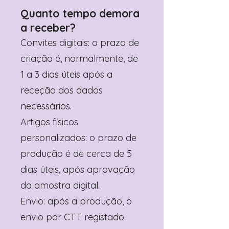
Quanto tempo demora
a receber?
Convites digitais: o prazo de
criação é, normalmente, de
1 a 3 dias úteis após a
receção dos dados
necessários.
Artigos físicos
personalizados: o prazo de
produção é de cerca de 5
dias úteis, após aprovação
da amostra digital.
Envio: após a produção, o
envio por CTT registado