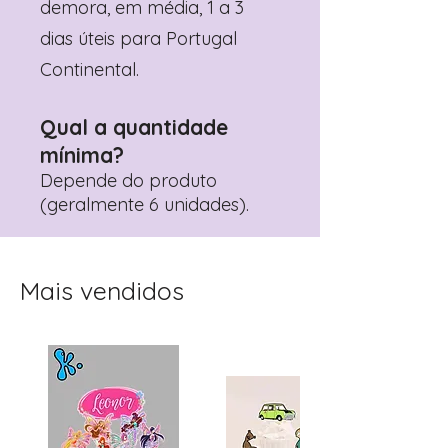
demora, em média, 1 a 3
dias úteis para Portugal
Continental.
Qual a quantidade
mínima?
Depende do produto
(geralmente 6 unidades).
Mais vendidos