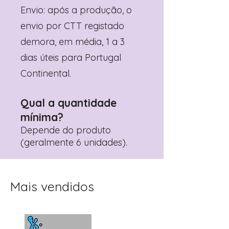
Envio: após a produção, o
envio por CTT registado
demora, em média, 1 a 3
dias úteis para Portugal
Continental.
Qual a quantidade
mínima?
Depende do produto
(geralmente 6 unidades).
Mais vendidos