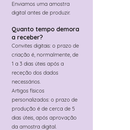
Enviamos uma amostra
digital antes de produzir.
Quanto tempo demora
a receber?
Convites digitais: o prazo de
criação é, normalmente, de
1 a 3 dias úteis após a
receção dos dados
necessários.
Artigos físicos
personalizados: o prazo de
produção é de cerca de 5
dias úteis, após aprovação
da amostra digital.