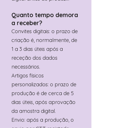
Quanto tempo demora
a receber?
Convites digitais: o prazo de
criação é, normalmente, de
1 a 3 dias úteis após a
receção dos dados
necessários.
Artigos físicos
personalizados: o prazo de
produção é de cerca de 5
dias úteis, após aprovação
da amostra digital.
Envio: após a produção, o