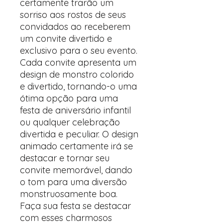
certamente trarão um
sorriso aos rostos de seus
convidados ao receberem
um convite divertido e
exclusivo para o seu evento.
Cada convite apresenta um
design de monstro colorido
e divertido, tornando-o uma
ótima opção para uma
festa de aniversário infantil
ou qualquer celebração
divertida e peculiar. O design
animado certamente irá se
destacar e tornar seu
convite memorável, dando
o tom para uma diversão
monstruosamente boa.
Faça sua festa se destacar
com esses charmosos