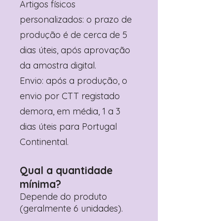
Artigos físicos
personalizados: o prazo de
produção é de cerca de 5
dias úteis, após aprovação
da amostra digital.
Envio: após a produção, o
envio por CTT registado
demora, em média, 1 a 3
dias úteis para Portugal
Continental.
Qual a quantidade
mínima?
Depende do produto
(geralmente 6 unidades).