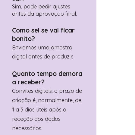
Sim, pode pedir ajustes
antes da aprovação final.
Como sei se vai ficar
bonito?
Enviamos uma amostra
digital antes de produzir.
Quanto tempo demora
a receber?
Convites digitais: o prazo de
criação é, normalmente, de
1 a 3 dias úteis após a
receção dos dados
necessários.