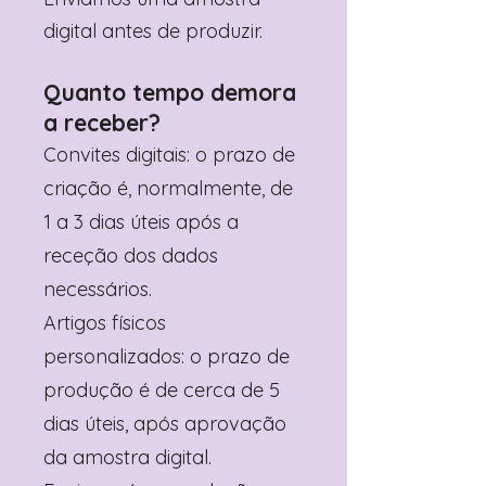
digital antes de produzir.
Quanto tempo demora
a receber?
Convites digitais: o prazo de
criação é, normalmente, de
1 a 3 dias úteis após a
receção dos dados
necessários.
Artigos físicos
personalizados: o prazo de
produção é de cerca de 5
dias úteis, após aprovação
da amostra digital.