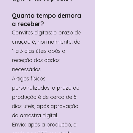
Quanto tempo demora
a receber?
Convites digitais: o prazo de
criação é, normalmente, de
1 a 3 dias úteis após a
receção dos dados
necessários.
Artigos físicos
personalizados: o prazo de
produção é de cerca de 5
dias úteis, após aprovação
da amostra digital.
Envio: após a produção, o