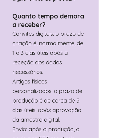
Quanto tempo demora
a receber?
Convites digitais: o prazo de
criação é, normalmente, de
1 a 3 dias úteis após a
receção dos dados
necessários.
Artigos físicos
personalizados: o prazo de
produção é de cerca de 5
dias úteis, após aprovação
da amostra digital.
Envio: após a produção, o