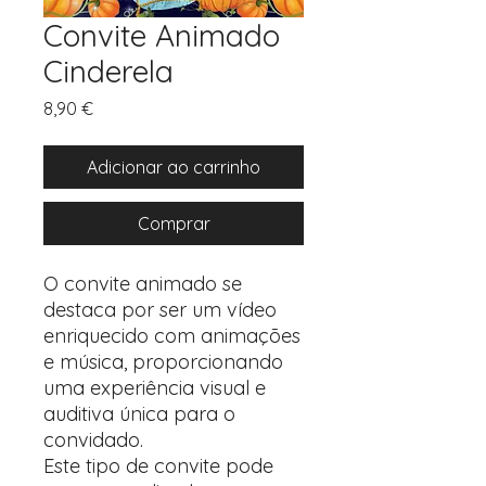
Convite Animado
Cinderela
Preço
8,90 €
Adicionar ao carrinho
Comprar
O convite animado se
destaca por ser um vídeo
enriquecido com animações
e música, proporcionando
uma experiência visual e
auditiva única para o
convidado.
Este tipo de convite pode