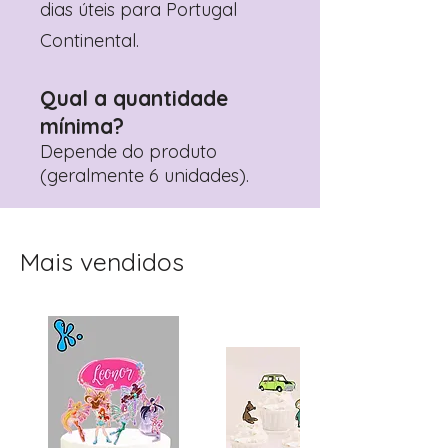
dias úteis para Portugal
Continental.
Qual a quantidade
mínima?
Depende do produto
(geralmente 6 unidades).
Mais vendidos