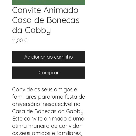
Convite Animado
Casa de Bonecas
da Gabby
Preço
11,00 €
Adicionar ao carrinho
Comprar
Convide os seus amigos e
familiares para uma festa de
aniversário inesquecível na
Casa de Bonecas da Gabby!
Este convite animado é uma
ótima maneira de convidar
os seus amigos e familiares,