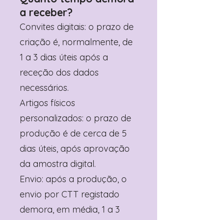
a receber?
Convites digitais: o prazo de
criação é, normalmente, de
1 a 3 dias úteis após a
receção dos dados
necessários.
Artigos físicos
personalizados: o prazo de
produção é de cerca de 5
dias úteis, após aprovação
da amostra digital.
Envio: após a produção, o
envio por CTT registado
demora, em média, 1 a 3