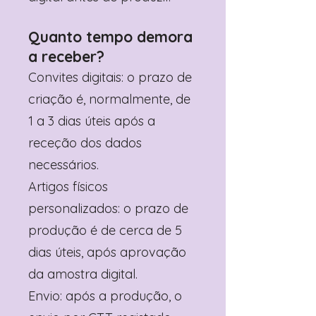
Quanto tempo demora
a receber?
Convites digitais: o prazo de
criação é, normalmente, de
1 a 3 dias úteis após a
receção dos dados
necessários.
Artigos físicos
personalizados: o prazo de
produção é de cerca de 5
dias úteis, após aprovação
da amostra digital.
Envio: após a produção, o