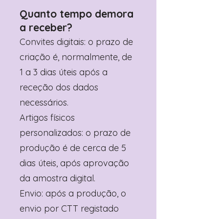
Quanto tempo demora
a receber?
Convites digitais: o prazo de
criação é, normalmente, de
1 a 3 dias úteis após a
receção dos dados
necessários.
Artigos físicos
personalizados: o prazo de
produção é de cerca de 5
dias úteis, após aprovação
da amostra digital.
Envio: após a produção, o
envio por CTT registado