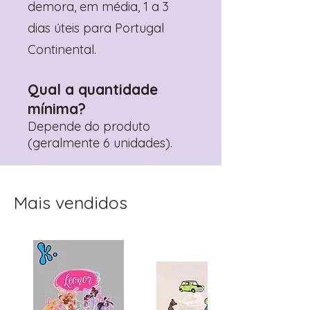
demora, em média, 1 a 3
dias úteis para Portugal
Continental.
Qual a quantidade
mínima?
Depende do produto
(geralmente 6 unidades).
Mais vendidos