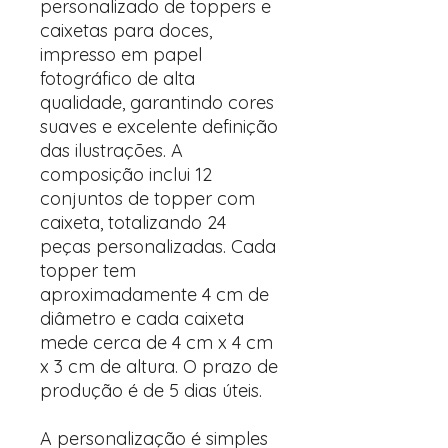
personalizado de toppers e
caixetas para doces,
impresso em papel
fotográfico de alta
qualidade, garantindo cores
suaves e excelente definição
das ilustrações. A
composição inclui 12
conjuntos de topper com
caixeta, totalizando 24
peças personalizadas. Cada
topper tem
aproximadamente 4 cm de
diâmetro e cada caixeta
mede cerca de 4 cm x 4 cm
x 3 cm de altura. O prazo de
produção é de 5 dias úteis.
A personalização é simples