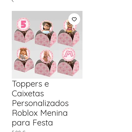
Toppers e
Caixetas
Personalizados
Roblox Menina
para Festa