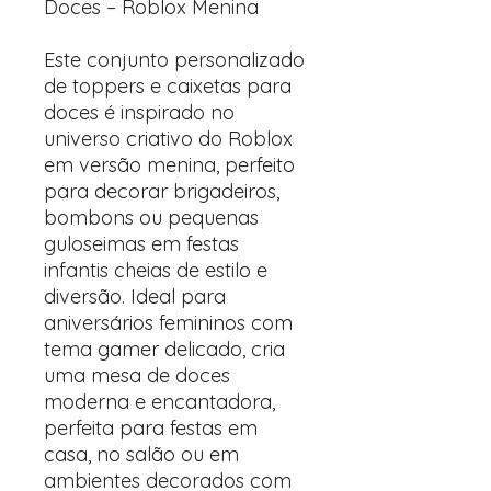
Doces – Roblox Menina
Este conjunto personalizado
de toppers e caixetas para
doces é inspirado no
universo criativo do Roblox
em versão menina, perfeito
para decorar brigadeiros,
bombons ou pequenas
guloseimas em festas
infantis cheias de estilo e
diversão. Ideal para
aniversários femininos com
tema gamer delicado, cria
uma mesa de doces
moderna e encantadora,
perfeita para festas em
casa, no salão ou em
ambientes decorados com