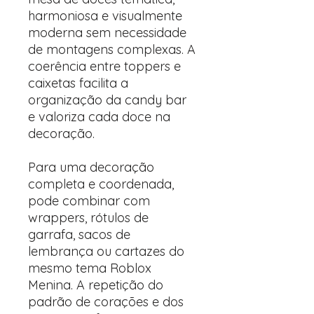
harmoniosa e visualmente
moderna sem necessidade
de montagens complexas. A
coerência entre toppers e
caixetas facilita a
organização da candy bar
e valoriza cada doce na
decoração.
Para uma decoração
completa e coordenada,
pode combinar com
wrappers, rótulos de
garrafa, sacos de
lembrança ou cartazes do
mesmo tema Roblox
Menina. A repetição do
padrão de corações e dos