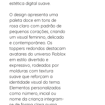
estética digital suave.
O design apresenta uma
paleta doce em tons de
rosa claro com padrão de
pequenos corações, criando
um visual feminino, delicado
e contemporâneo. Os
toppers redondos destacam
avatares do universo Roblox
em estilo divertido e
expressivo, rodeados por
molduras com textura
suave que reforçam a
identidade visual do tema.
Elementos personalizados
como número, inicial ou
nome da criança integram-
se de forma clara numa