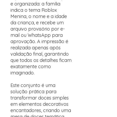
e organizada: a família
indica o tema Roblox
Menina, o nome e a idade
da criança, e recebe um
arquivo provisório por e-
mail ou WhatsApp para
aprovação. A impressão é
realizada apenas após
validação final, garantindo
que todos os detalhes ficam
exatamente como
imaginado.
Este conjunto é uma
solução prática para
transformar doces simples
em elementos decorativos
encantadores, criando uma
mesa de doces temática,