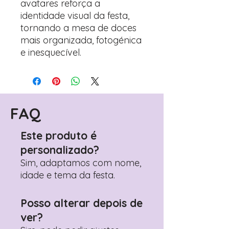
avatares reforça a
identidade visual da festa,
tornando a mesa de doces
mais organizada, fotogénica
e inesquecível.
FAQ
Este produto é
personalizado?
Sim, adaptamos com nome,
idade e tema da festa.
Posso alterar depois de
ver?